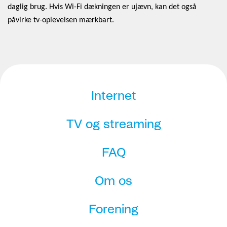
daglig brug. Hvis Wi-Fi dækningen er ujævn, kan det også
påvirke tv-oplevelsen mærkbart.
Internet
TV og streaming
FAQ
Om os
Forening