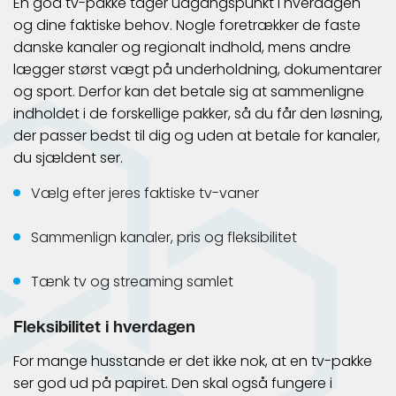
En god tv-pakke tager udgangspunkt i hverdagen
og dine faktiske behov. Nogle foretrækker de faste
danske kanaler og regionalt indhold, mens andre
lægger størst vægt på underholdning, dokumentarer
og sport. Derfor kan det betale sig at sammenligne
indholdet i de forskellige pakker, så du får den løsning,
der passer bedst til dig og uden at betale for kanaler,
du sjældent ser.
Vælg efter jeres faktiske tv-vaner
Sammenlign kanaler, pris og fleksibilitet
Tænk tv og streaming samlet
Fleksibilitet i hverdagen
For mange husstande er det ikke nok, at en tv-pakke
ser god ud på papiret. Den skal også fungere i