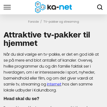
Forside
/
TV-pakker og streaming
Attraktive tv-pakker til
hjemmet
Når du skal vælge en tv-pakke, er det en god idé at
se på mere end blot antallet af kanaler. Overvej,
hvilke programmer du og din familie faktisk ser i
hverdagen, om I er interesserede i sport, nyheder,
børneindhold eller film, og om det giver værdi at
samle tv, streaming og
internet
hos den samme
lokale udbyder i Kalundborg.
Hvad skal du se?