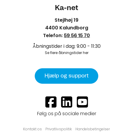
Ka-net
Stejlhøj 19
4400 Kalundborg
Telefon:
59 56 15 70
Åbningstider i dag: 9:00 - 11:30
Se flere åbningstider her
Hjælp og support
Følg os på sociale medier
Kontakt os
Privatlivspolitik
Handelsbetingelser