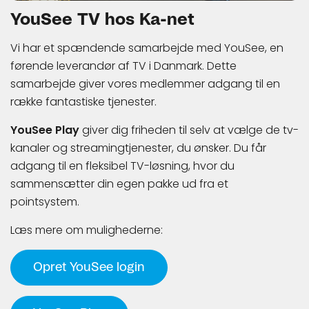
YouSee TV hos Ka-net
Vi har et spændende samarbejde med YouSee, en
førende leverandør af TV i Danmark. Dette
samarbejde giver vores medlemmer adgang til en
række fantastiske tjenester.
YouSee Play
giver dig friheden til selv at vælge de tv-
kanaler og streamingtjenester, du ønsker. Du får
adgang til en fleksibel TV-løsning, hvor du
sammensætter din egen pakke ud fra et
pointsystem.
Læs mere om mulighederne:
Opret YouSee login