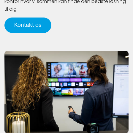
kontor hvor vi sammen kan finde den bedste løsning
til dig.
Kontakt os