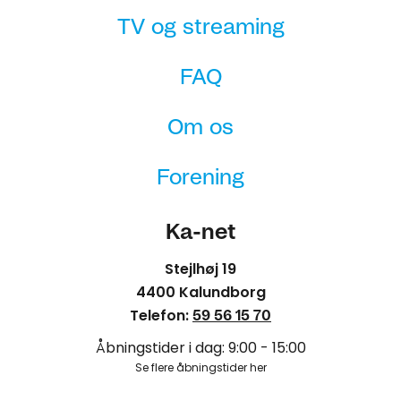
TV og streaming
FAQ
Om os
Forening
Ka-net
Stejlhøj 19
4400 Kalundborg
Telefon:
59 56 15 70
Åbningstider i dag: 9:00 - 15:00
Se flere åbningstider her