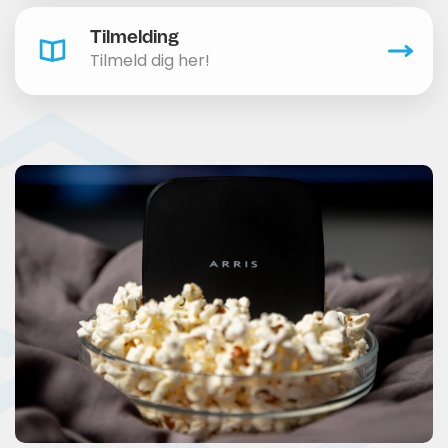
Tilmelding
Tilmeld dig her!