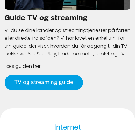
Guide TV og streaming
Vil du se dine kanaler og streamingtjenester på farten
eller direkte fra sofaen? Vi har lavet en enkel trin-for-
trin guide, der viser, hvordan du får adgang til din TV-
pakke via YouSee Play,
både på mobil, tablet og TV.
Læs guiden her:
TV og streaming guide
Internet