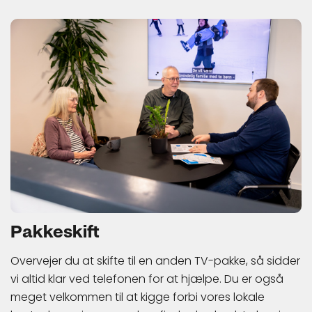
Pakkeskift
Overvejer du at skifte til en anden TV-pakke, så sidder
vi altid klar ved telefonen for at hjælpe. Du er også
meget velkommen til at kigge forbi vores lokale