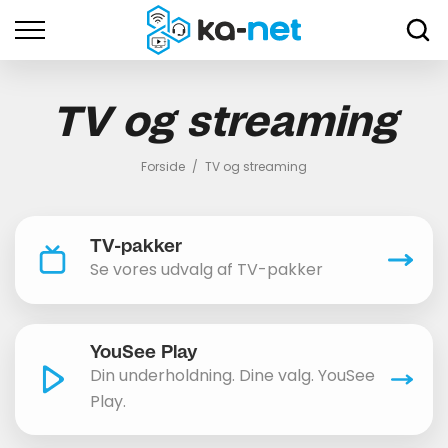
TV og streaming
Forside
/
TV og streaming
TV-pakker
Se vores udvalg af TV-pakker
YouSee Play
Din underholdning. Dine valg. YouSee
Play.