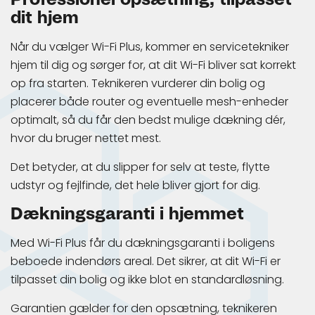
Professionel opsætning, tilpasset
dit hjem
Når du vælger Wi-Fi Plus, kommer en servicetekniker
hjem til dig og sørger for, at dit Wi-Fi bliver sat korrekt
op fra starten. Teknikeren vurderer din bolig og
placerer både router og eventuelle mesh-enheder
optimalt, så du får den bedst mulige dækning dér,
hvor du bruger nettet mest.
Det betyder, at du slipper for selv at teste, flytte
udstyr og fejlfinde, det hele bliver gjort for dig.
Dækningsgaranti i hjemmet
Med Wi-Fi Plus får du dækningsgaranti i boligens
beboede indendørs areal. Det sikrer, at dit Wi-Fi er
tilpasset din bolig og ikke blot en standardløsning.
Garantien gælder for den opsætning, teknikeren