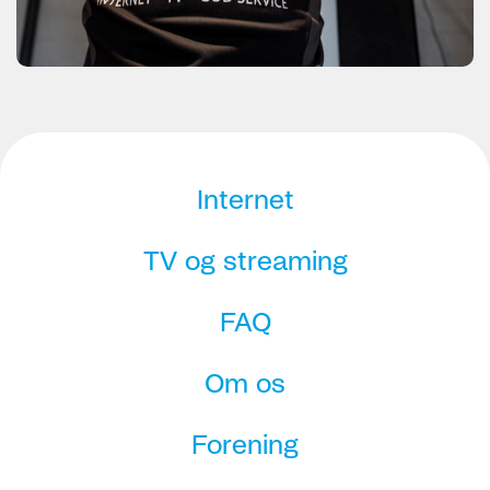
Internet
TV og streaming
FAQ
Om os
Forening