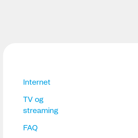
Internet
TV og
streaming
FAQ