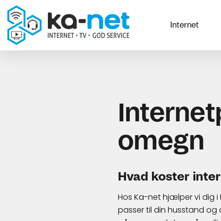
Internet
Internet
omegn
Hvad koster inte
Hos Ka-net hjælper vi dig 
passer til din husstand og