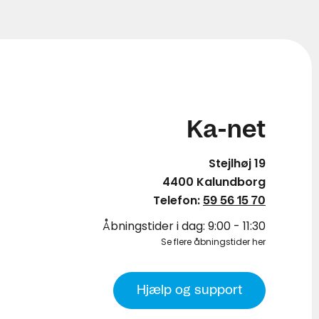
Ka-net
Stejlhøj 19
4400 Kalundborg
Telefon:
59 56 15 70
Åbningstider i dag: 9:00 - 11:30
Se flere åbningstider her
Hjælp og support