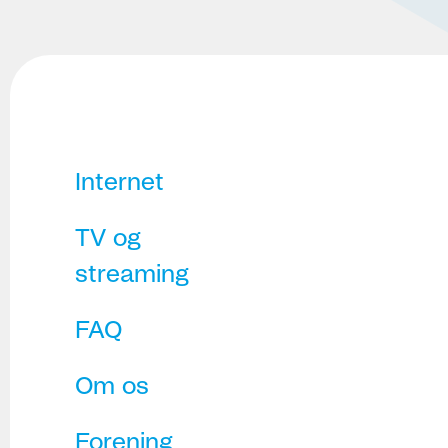
Internet
TV og
streaming
FAQ
Om os
Forening