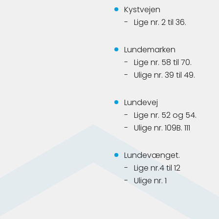
Kystvejen
Lige nr. 2 til 36.
Lundemarken
Lige nr. 58 til 70.
Ulige nr. 39 til 49.
Lundevej
Lige nr. 52 og 54.
Ulige nr. 109B. 111
Lundevænget.
Lige nr.4 til 12
Ulige nr. 1