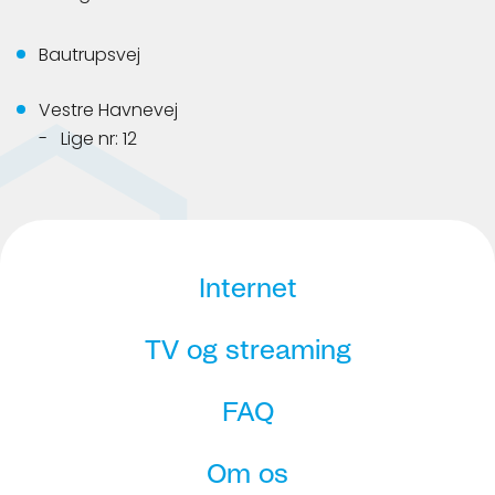
Bautrupsvej
Vestre Havnevej
Lige nr: 12
Internet
TV og streaming
FAQ
Om os