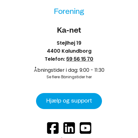
Forening
Ka-net
Stejlhøj 19
4400 Kalundborg
Telefon:
59 56 15 70
Åbningstider i dag: 9:00 - 11:30
Se flere åbningstider her
Hjælp og support